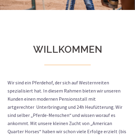
WILLKOMMEN
Wir sind ein Pferdehof, der sich auf Westernreiten
spezialisiert hat. In diesem Rahmen bieten wir unseren
Kunden einen modernen Pensionsstall mit
artgerechter
Unterbringung und 24h Heufütterung. Wir
sind selber „Pferde-Menschen“ und wissen worauf es
ankommt. Mit unsere kleinen Zucht von „American
Quarter Horses“ haben wir schon viele Erfolge erzielt (bis