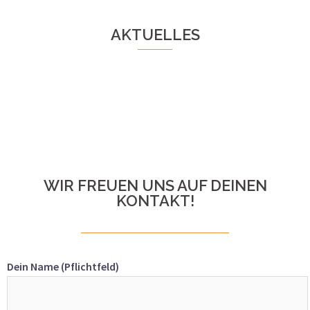
AKTUELLES
WIR FREUEN UNS AUF DEINEN
KONTAKT!
Dein Name (Pflichtfeld)