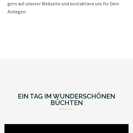
gern auf unserer Webseite und kontaktiere uns für Dein
Anliegen.
EIN TAG IM WUNDERSCHÖNEN
BÜCHTEN