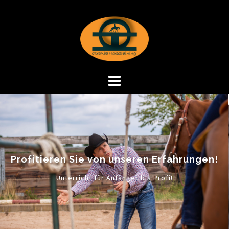
Profitieren Sie von unseren Erfahrungen!
Unterricht für Anfänger bis Profi!