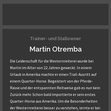
Trainer- und Stallowner
Martin Otremba
Die Leidenschaft für die Westernreiterei wurde bei
Martin im Alter von 22 Jahren geweckt. In einem
Urlaub in Amerika machte er einen Trail-Ausritt auf
einem Quarter-Horse. Begeistert von der Pferde-
Rasse und der entspannten Reitweise gab es nun kein
Zurück mehr. Schon bald importierte er sein erstes
Quarter-Horse aus Amerika. Um die Besonderheiten
der Westernreiterei besser zu verstehen, lernte er bei