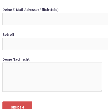
Deine E-Mail-Adresse (Pflichtfeld)
Betreff
Deine Nachricht