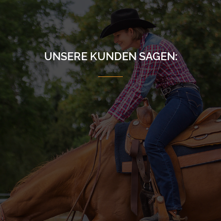
UNSERE KUNDEN SAGEN: