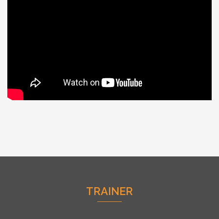
TRAINER