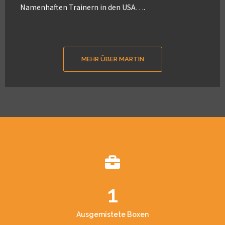
Namenhaften Trainern in den USA….
MEHR ÜBER MARTIN
1
Ausgemistete Boxen