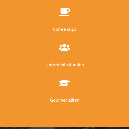
Coffee cups
Unterrichtsstunden
Goldmedallien