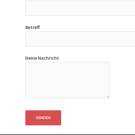
Betreff
Deine Nachricht