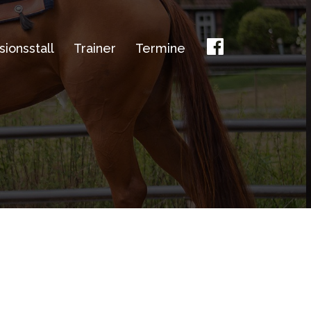
ionsstall
Trainer
Termine