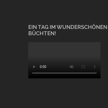
EIN TAG IM WUNDERSCHÖNEN
BÜCHTEN!