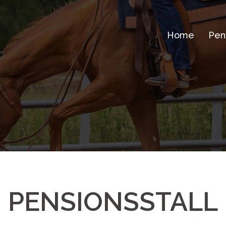
Home
Pens
PENSIONSSTALL