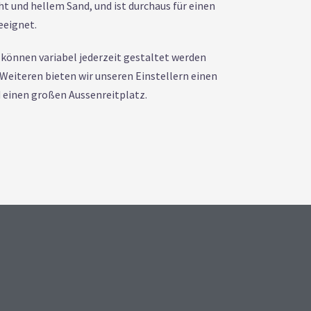
 und hellem Sand, und ist durchaus für einen
eeignet.
 können variabel jederzeit gestaltet werden
Weiteren bieten wir unseren Einstellern einen
 einen großen Aussenreitplatz.