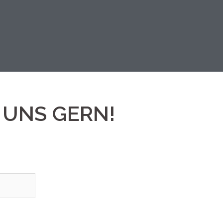
 UNS GERN!