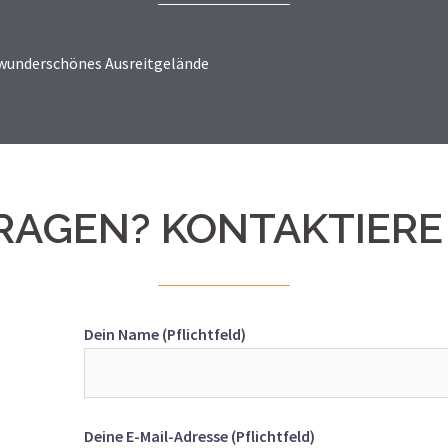
n wunderschönes Ausreitgelände
RAGEN? KONTAKTIERE
Dein Name (Pflichtfeld)
Deine E-Mail-Adresse (Pflichtfeld)